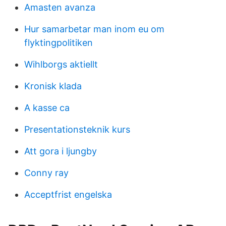
Amasten avanza
Hur samarbetar man inom eu om
flyktingpolitiken
Wihlborgs aktiellt
Kronisk klada
A kasse ca
Presentationsteknik kurs
Att gora i ljungby
Conny ray
Acceptfrist engelska