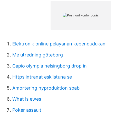
Elektronik online pelayanan kependudukan
Me utredning göteborg
Capio olympia helsingborg drop in
Https intranat eskilstuna se
Amortering nyproduktion sbab
What is ewes
Poker assault