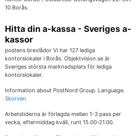
10 Borås.
Hitta din a-kassa - Sveriges a-
kassor
postens brevlådor Vi har 127 lediga
kontorslokaler i Borås. Objektvision.se är
Sveriges största marknadsplats för lediga
kontorslokaler.
Information about PostNord Group. Language.
Skorven
Arbetstiderna är förlagda mellan 1-3 pass per
vecka, eftermiddag kväll, runt 15.00-21.00.