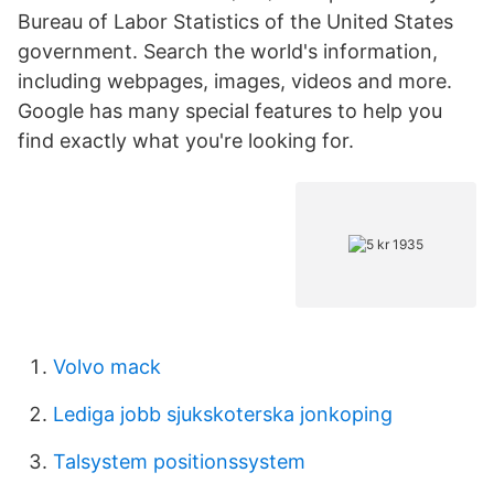
Bureau of Labor Statistics of the United States
government. Search the world's information,
including webpages, images, videos and more.
Google has many special features to help you
find exactly what you're looking for.
Volvo mack
Lediga jobb sjukskoterska jonkoping
Talsystem positionssystem