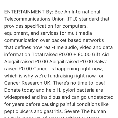
ENTERTAINMENT By: Bec An International
Telecommunications Union (ITU) standard that
provides specification for computers,
equipment, and services for multimedia
communication over packet based networks
that defines how real-time audio, video and data
information Total raised £0.00 + £0.00 Gift Aid
Abigail raised £0.00 Abigail raised £0.00 Salwa
raised £0.00 Cancer is happening right now,
which is why we're fundraising right now for
Cancer Research UK. There’s no time to lose!
Donate today and help H. pylori bacteria are
widespread and insidious and can go undetected
for years before causing painful conditions like
peptic ulcers and gastritis. Severe The human